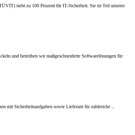
IT) steht zu 100 Prozent für IT-Sicherheit. Sie ist Teil unserer
ickeln und betreiben wir maßgeschneiderte Softwarelösungen für
en mit Sicherheitsaufgaben sowie Lieferant für zahlreiche ..