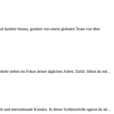
d darüber hinaus, gestützt von einem globalen Team von über
r stehen im Fokus deiner täglichen Arbeit. Dafür: führst du mit ..
und internationale Kunden. In dieser Schlüsselrolle agierst du als ..