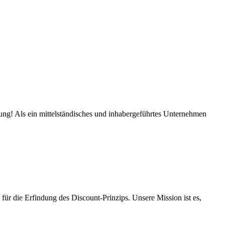
kung! Als ein mittelständisches und inhabergeführtes Unternehmen
ür die Erfindung des Discount-Prinzips. Unsere Mission ist es,