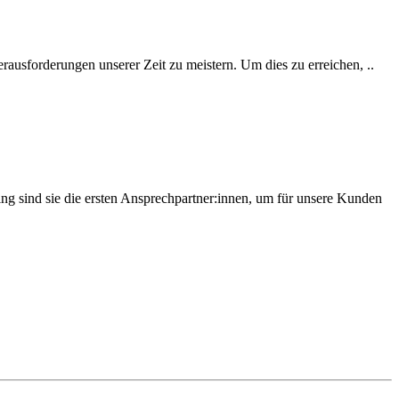
rausforderungen unserer Zeit zu meistern. Um dies zu erreichen, ..
g sind sie die ersten Ansprechpartner:innen, um für unsere Kunden