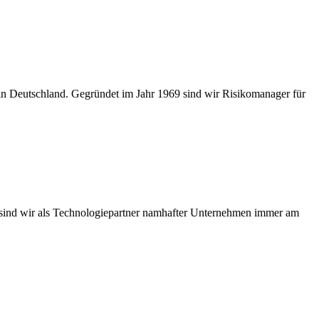
 in Deutschland. Gegründet im Jahr 1969 sind wir Risikomanager für
es sind wir als Technologiepartner namhafter Unternehmen immer am