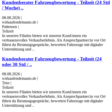
Kundenberater Fahrzeugbewertung - Teilzeit (24 Std
/ Woche) ..
08.08.2026
|
wirkaufendeinauto.de
|
Pattensen
|
Teilzeit
In unseren Filialen bieten wir unseren Kund:innen ein
vertrauensvolles Verkaufserlebnis. Als Ansprechpartner:in vor Ort
führst du Beratungsgespräche, bewertest Fahrzeuge mit digitaler
Unterstützung und ..
Kundenberater Fahrzeugbewertung - Teilzeit (24
oder 30 Std / ..
08.08.2026
|
wirkaufendeinauto.de
|
Trier
|
Teilzeit
In unseren Filialen bieten wir unseren Kund:innen ein
vertrauensvolles Verkaufserlebnis. Als Ansprechpartner:in vor Ort
führst du Beratungsgespräche, bewertest Fahrzeuge mit digitaler
Unterstützung und ..