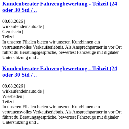
Kundenberater Fahrzeugbewertung - Teilzeit (24
oder 30 Std / ..
08.08.2026
|
wirkaufendeinauto.de
|
Gerolstein
|
Teilzeit
In unseren Filialen bieten wir unseren Kund:innen ein
vertrauensvolles Verkaufserlebnis. Als Ansprechpartner:in vor Ort
führst du Beratungsgespräche, bewertest Fahrzeuge mit digitaler
Unterstützung und ..
Kundenberater Fahrzeugbewertung - Teilzeit (24
oder 30 Std / ..
08.08.2026
|
wirkaufendeinauto.de
|
Wiesbaden
|
Teilzeit
In unseren Filialen bieten wir unseren Kund:innen ein
vertrauensvolles Verkaufserlebnis. Als Ansprechpartner:in vor Ort
führst du Beratungsgespräche, bewertest Fahrzeuge mit digitaler
Unterstützung und ..