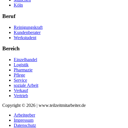
Köln
Beruf
Reinigungskraft
Kundenberater
Werkstudent
Bereich
Einzelhandel
Logistik
Pharmazie
Pflege
Service
soziale Arbeit
Verkauf
Vertrieb
Copyright © 2026 | www.teilzeitmitarbeiter.de
Arbeitgeber
Impressum
Datenschutz