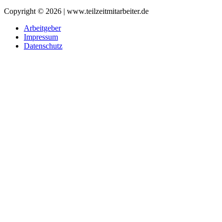
Copyright © 2026 | www.teilzeitmitarbeiter.de
Arbeitgeber
Impressum
Datenschutz