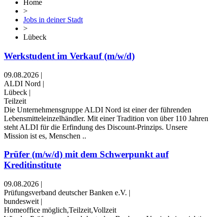
Home
>
Jobs in deiner Stadt
>
Lübeck
Werkstudent im Verkauf (m/w/d)
09.08.2026
|
ALDI Nord
|
Lübeck
|
Teilzeit
Die Unternehmensgruppe ALDI Nord ist einer der führenden
Lebensmitteleinzelhändler. Mit einer Tradition von über 110 Jahren
steht ALDI für die Erfindung des Discount-Prinzips. Unsere
Mission ist es, Menschen ..
Prüfer (m/w/d) mit dem Schwerpunkt auf
Kreditinstitute
09.08.2026
|
Prüfungsverband deutscher Banken e.V.
|
bundesweit
|
Homeoffice möglich,Teilzeit,Vollzeit