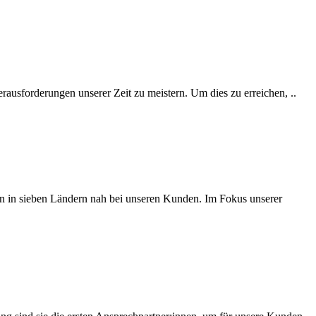
rausforderungen unserer Zeit zu meistern. Um dies zu erreichen, ..
ten in sieben Ländern nah bei unseren Kunden. Im Fokus unserer