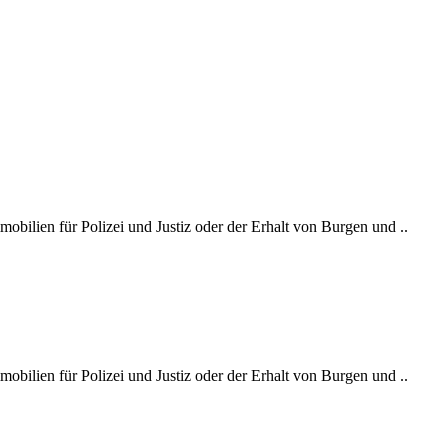
bilien für Polizei und Justiz oder der Erhalt von Burgen und ..
bilien für Polizei und Justiz oder der Erhalt von Burgen und ..