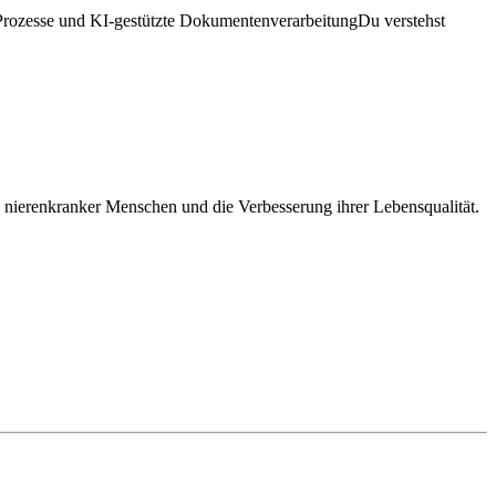
rozesse und KI-gestützte DokumentenverarbeitungDu verstehst
 nierenkranker Menschen und die Verbesserung ihrer Lebensqualität.