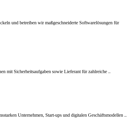
ickeln und betreiben wir maßgeschneiderte Softwarelösungen für
en mit Sicherheitsaufgaben sowie Lieferant für zahlreiche ..
umsstarken Unternehmen, Start-ups und digitalen Geschäftsmodellen ..