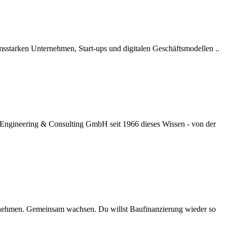
umsstarken Unternehmen, Start-ups und digitalen Geschäftsmodellen ..
 Engineering & Consulting GmbH seit 1966 dieses Wissen - von der
nehmen. Gemeinsam wachsen. Du willst Baufinanzierung wieder so