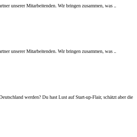
artner unserer Mitarbeitenden. Wir bringen zusammen, was ..
artner unserer Mitarbeitenden. Wir bringen zusammen, was ..
tschland werden? Du hast Lust auf Start-up-Flair, schätzt aber die