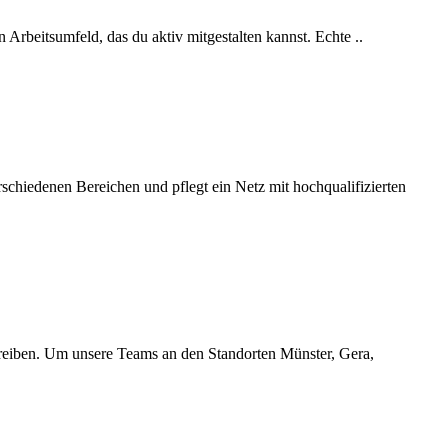
 Arbeitsumfeld, das du aktiv mitgestalten kannst. Echte ..
hiedenen Bereichen und pflegt ein Netz mit hochqualifizierten
treiben. Um unsere Teams an den Standorten Münster, Gera,