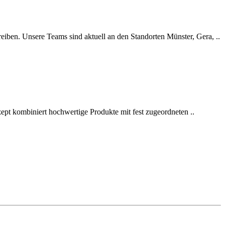
eiben. Unsere Teams sind aktuell an den Standorten Münster, Gera, ..
zept kombiniert hochwertige Produkte mit fest zugeordneten ..