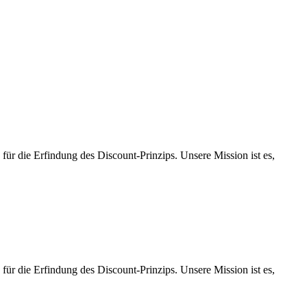
ür die Erfindung des Discount-Prinzips. Unsere Mission ist es,
ür die Erfindung des Discount-Prinzips. Unsere Mission ist es,