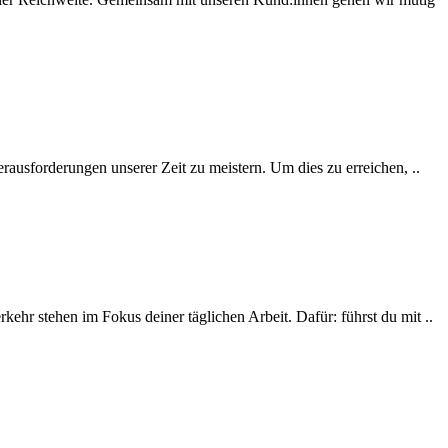
rausforderungen unserer Zeit zu meistern. Um dies zu erreichen, ..
r stehen im Fokus deiner täglichen Arbeit. Dafür: führst du mit ..