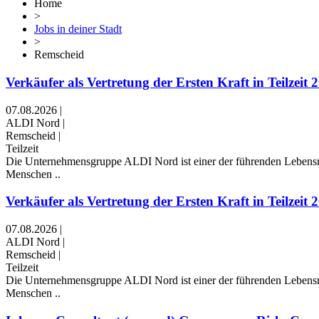
Home
>
Jobs in deiner Stadt
>
Remscheid
Verkäufer als Vertretung der Ersten Kraft in Teilzeit 2
07.08.2026
|
ALDI Nord
|
Remscheid
|
Teilzeit
Die Unternehmensgruppe ALDI Nord ist einer der führenden Lebensmitt
Menschen ..
Verkäufer als Vertretung der Ersten Kraft in Teilzeit 2
07.08.2026
|
ALDI Nord
|
Remscheid
|
Teilzeit
Die Unternehmensgruppe ALDI Nord ist einer der führenden Lebensmitt
Menschen ..