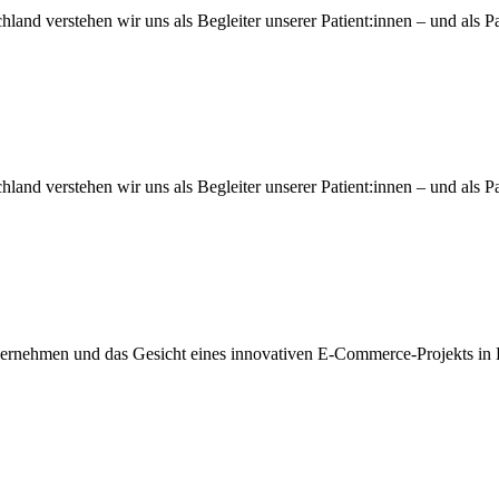
and verstehen wir uns als Begleiter unserer Patient:innen – und als P
and verstehen wir uns als Begleiter unserer Patient:innen – und als P
rnehmen und das Gesicht eines innovativen E-Commerce-Projekts in Deu