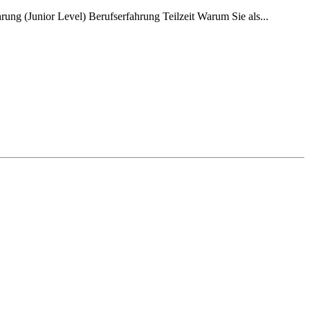
ung (Junior Level) Berufserfahrung Teilzeit Warum Sie als...