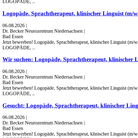
LOGOPÄDE, ..
Logopäde, Sprachtherapeut, klinischer Linguist (m/w/d
06.08.2026
|
Dr. Becker Neurozentrum Niedersachsen
|
Bad Essen
Jetzt bewerben! Logopäde, Sprachtherapeut, klinischer Linguist (m/w
LOGOPÄDE, ..
Wir suchen: Logopäde, Sprachtherapeut, klinischer Li
06.08.2026
|
Dr. Becker Neurozentrum Niedersachsen
|
Bad Essen
Jetzt bewerben! Logopäde, Sprachtherapeut, klinischer Linguist (m/w
LOGOPÄDE, ..
Gesucht: Logopäde, Sprachtherapeut, klinischer Lingu
06.08.2026
|
Dr. Becker Neurozentrum Niedersachsen
|
Bad Essen
Jetzt bewerben! Logopäde, Sprachtherapeut, klinischer Linguist (m/w