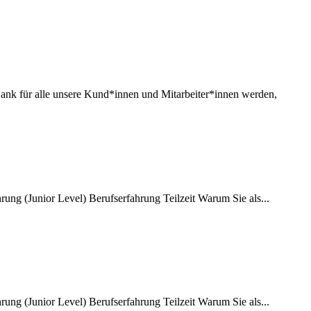
 für alle unsere Kund*innen und Mitarbeiter*innen werden,
ung (Junior Level) Berufserfahrung Teilzeit Warum Sie als...
ung (Junior Level) Berufserfahrung Teilzeit Warum Sie als...