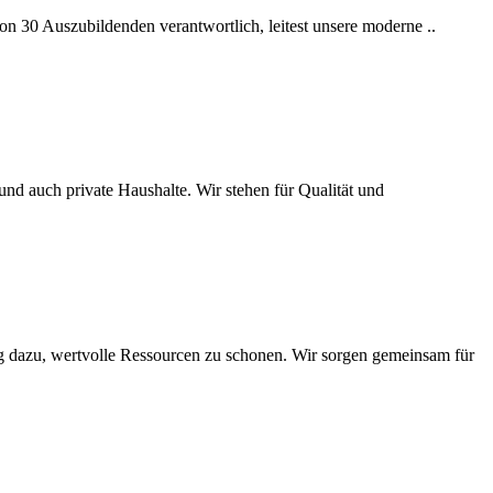
on 30 Auszubildenden verantwortlich, leitest unsere moderne ..
nd auch private Haushalte. Wir stehen für Qualität und
ag dazu, wertvolle Ressourcen zu schonen. Wir sorgen gemeinsam für