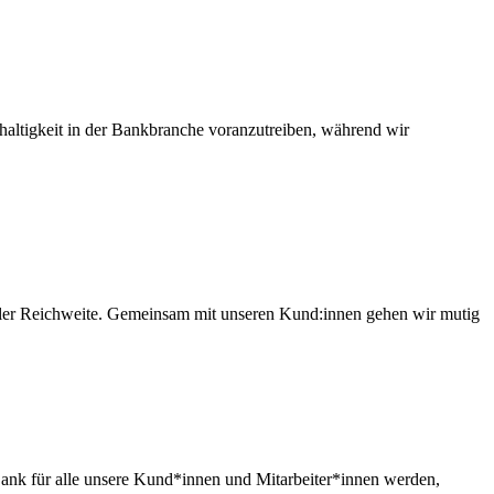
altigkeit in der Bankbranche voranzutreiben, während wir
aler Reichweite. Gemeinsam mit unseren Kund:innen gehen wir mutig
 für alle unsere Kund*innen und Mitarbeiter*innen werden,