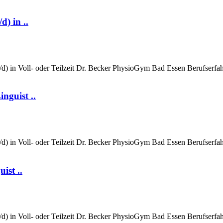
) in ..
/d) in Voll- oder Teilzeit Dr. Becker PhysioGym Bad Essen Berufserfahr
nguist ..
/d) in Voll- oder Teilzeit Dr. Becker PhysioGym Bad Essen Berufserfahr
ist ..
/d) in Voll- oder Teilzeit Dr. Becker PhysioGym Bad Essen Berufserfahr