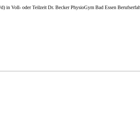
/d) in Voll- oder Teilzeit Dr. Becker PhysioGym Bad Essen Berufserfahr