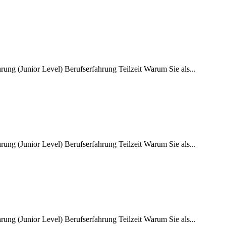
ung (Junior Level) Berufserfahrung Teilzeit Warum Sie als...
ung (Junior Level) Berufserfahrung Teilzeit Warum Sie als...
ung (Junior Level) Berufserfahrung Teilzeit Warum Sie als...