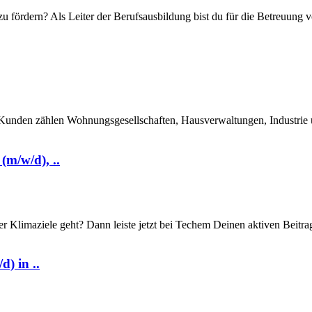
 fördern? Als Leiter der Berufsausbildung bist du für die Betreuung v
 Kunden zählen Wohnungsgesellschaften, Hausverwaltungen, Industrie u
m/w/d), ..
r Klimaziele geht? Dann leiste jetzt bei Techem Deinen aktiven Beitr
) in ..