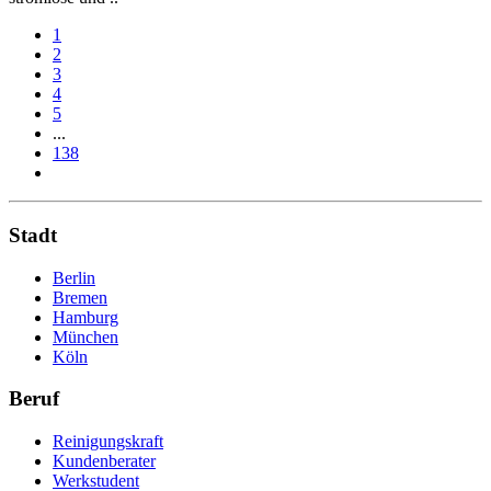
1
2
3
4
5
...
138
Stadt
Berlin
Bremen
Hamburg
München
Köln
Beruf
Reinigungskraft
Kundenberater
Werkstudent